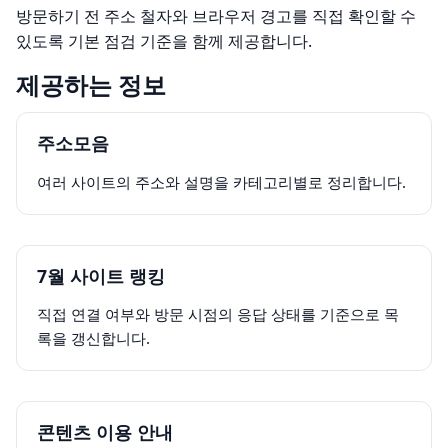
방문하기 전 주소 철자와 브라우저 경고를 직접 확인할 수
있도록 기본 점검 기준을 함께 제공합니다.
제공하는 정보
주소모음
여러 사이트의 주소와 설명을 카테고리별로 정리합니다.
7월 사이트 랭킹
직접 연결 여부와 방문 시점의 응답 상태를 기준으로 목
록을 갱신합니다.
콘텐츠 이용 안내