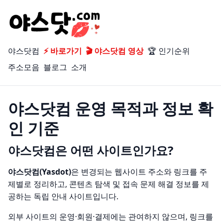
야스닷컴
⚡ 바로가기
🎬 야스닷컴 영상
🏆 인기순위
주소모음
블로그
소개
야스닷컴 운영 목적과 정보 확
인 기준
야스닷컴은 어떤 사이트인가요?
야스닷컴(Yasdot)
은 변경되는 웹사이트 주소와 링크를 주
제별로 정리하고, 콘텐츠 탐색 및 접속 문제 해결 정보를 제
공하는 독립 안내 사이트입니다.
외부 사이트의 운영·회원·결제에는 관여하지 않으며, 링크를