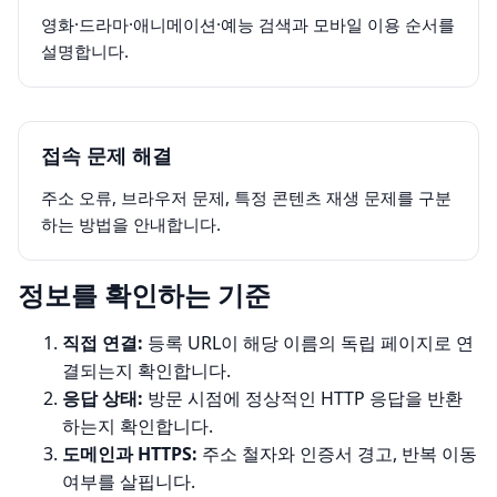
영화·드라마·애니메이션·예능 검색과 모바일 이용 순서를
설명합니다.
접속 문제 해결
주소 오류, 브라우저 문제, 특정 콘텐츠 재생 문제를 구분
하는 방법을 안내합니다.
정보를 확인하는 기준
직접 연결:
등록 URL이 해당 이름의 독립 페이지로 연
결되는지 확인합니다.
응답 상태:
방문 시점에 정상적인 HTTP 응답을 반환
하는지 확인합니다.
도메인과 HTTPS:
주소 철자와 인증서 경고, 반복 이동
여부를 살핍니다.