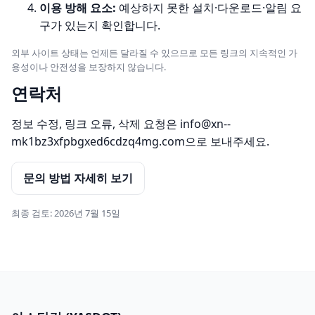
이용 방해 요소:
예상하지 못한 설치·다운로드·알림 요
구가 있는지 확인합니다.
외부 사이트 상태는 언제든 달라질 수 있으므로 모든 링크의 지속적인 가
용성이나 안전성을 보장하지 않습니다.
연락처
정보 수정, 링크 오류, 삭제 요청은
info@xn--
mk1bz3xfpbgxed6cdzq4mg.com
으로 보내주세요.
문의 방법 자세히 보기
최종 검토: 2026년 7월 15일