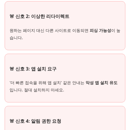
🚨 신호 2: 이상한 리다이렉트
원하는 페이지 대신 다른 사이트로 이동되면
피싱 가능성
이 높
습니다.
🚨 신호 3: 앱 설치 요구
'더 빠른 접속을 위해 앱 설치' 같은 안내는
악성 앱 설치 유도
입니다. 절대 설치하지 마세요.
🚨 신호 4: 알림 권한 요청