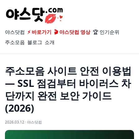
야스닷컴
⚡ 바로가기
🎬 야스닷컴 영상
🏆 인기순위
주소모음
블로그
소개
주소모음 사이트 안전 이용법
— SSL 점검부터 바이러스 차
단까지 완전 보안 가이드
(2026)
2026.03.12 · 야스닷컴