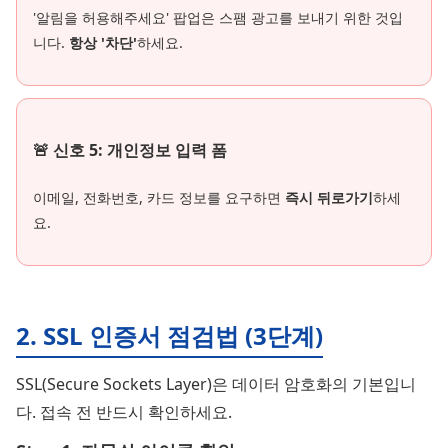
'알림을 허용해주세요' 팝업은 스팸 광고를 보내기 위한 것입
니다.
항상 '차단'
하세요.
🚨 신호 5: 개인정보 입력 폼
이메일, 전화번호, 카드 정보를 요구하면
즉시 뒤로가기
하세
요.
2. SSL 인증서 점검법 (3단계)
SSL(Secure Sockets Layer)은 데이터 암호화의 기본입니
다. 접속 전 반드시 확인하세요.