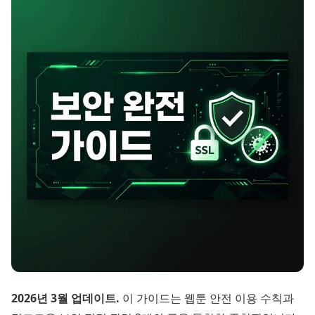
2026년 3월 업데이트.
이 가이드는 웹툰 안전 이용 수칙과