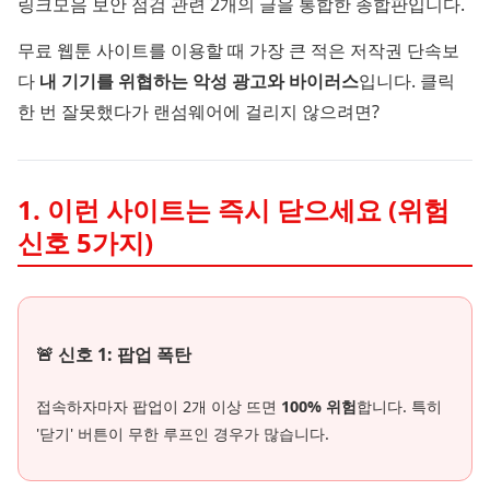
링크모음 보안 점검 관련 2개의 글을 통합한 종합판입니다.
무료 웹툰 사이트를 이용할 때 가장 큰 적은 저작권 단속보
다
내 기기를 위협하는 악성 광고와 바이러스
입니다. 클릭
한 번 잘못했다가 랜섬웨어에 걸리지 않으려면?
1. 이런 사이트는 즉시 닫으세요 (위험
신호 5가지)
🚨 신호 1: 팝업 폭탄
접속하자마자 팝업이 2개 이상 뜨면
100% 위험
합니다. 특히
'닫기' 버튼이 무한 루프인 경우가 많습니다.