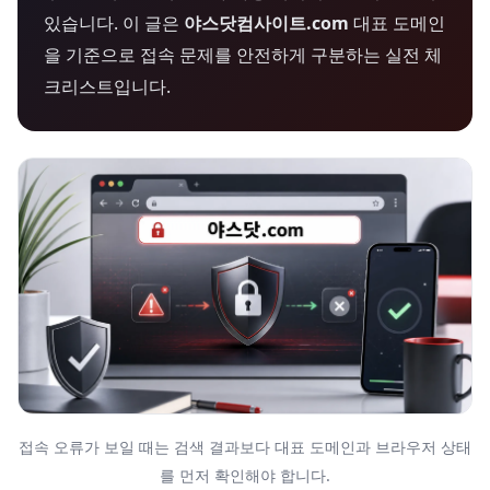
있습니다. 이 글은
야스닷컴사이트.com
대표 도메인
을 기준으로 접속 문제를 안전하게 구분하는 실전 체
크리스트입니다.
접속 오류가 보일 때는 검색 결과보다 대표 도메인과 브라우저 상태
를 먼저 확인해야 합니다.