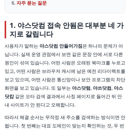
자주 묻는 질문
1. 야스닷컴 접속 안됨은 대부분 네 가
지로 갈립니다
사용자가 말하는
야스닷컴 안들어가짐
은 하나의 문제가 아
닙니다. 실제 운영 관점에서 보면 같은 문장 안에 서로 다른
원인이 섞여 있습니다. 어떤 사람은 오래된 북마크를 누르고
있고, 어떤 사람은 브라우저 캐시에 남은 예전 리다이렉트를
보고 있으며, 어떤 사람은 통신망이나 보안 프로그램의 차단
화면을 보고 있습니다. 또 일부는
야스닷텀
,
야쓰닷컴
,
야스
닷캄
같은 오타 검색 결과에서 사칭 페이지로 들어간 뒤 안
내 사이트가 안 된다고 오해합니다.
따라서 해결 순서는 무작정 새 주소를 검색하는 방식이면 안
됩니다. 첫 번째는 대표 도메인이 맞는지 확인하는 것, 두 번