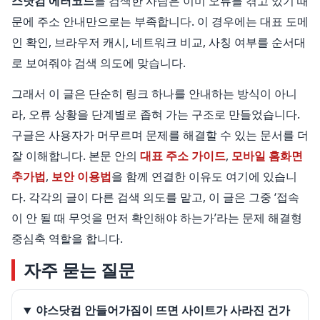
스닷컴 에러코드
를 검색한 사람은 이미 오류를 겪고 있기 때
문에 주소 안내만으로는 부족합니다. 이 경우에는 대표 도메
인 확인, 브라우저 캐시, 네트워크 비교, 사칭 여부를 순서대
로 보여줘야 검색 의도에 맞습니다.
그래서 이 글은 단순히 링크 하나를 안내하는 방식이 아니
라, 오류 상황을 단계별로 좁혀 가는 구조로 만들었습니다.
구글은 사용자가 머무르며 문제를 해결할 수 있는 문서를 더
잘 이해합니다. 본문 안의
대표 주소 가이드
,
모바일 홈화면
추가법
,
보안 이용법
을 함께 연결한 이유도 여기에 있습니
다. 각각의 글이 다른 검색 의도를 맡고, 이 글은 그중 ‘접속
이 안 될 때 무엇을 먼저 확인해야 하는가’라는 문제 해결형
중심축 역할을 합니다.
자주 묻는 질문
야스닷컴 안들어가짐이 뜨면 사이트가 사라진 건가