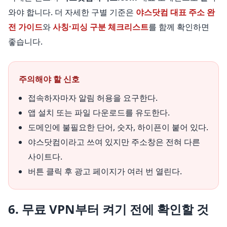
와야 합니다. 더 자세한 구별 기준은
야스닷컴 대표 주소 완
전 가이드
와
사칭·피싱 구분 체크리스트
를 함께 확인하면
좋습니다.
주의해야 할 신호
접속하자마자 알림 허용을 요구한다.
앱 설치 또는 파일 다운로드를 유도한다.
도메인에 불필요한 단어, 숫자, 하이픈이 붙어 있다.
야스닷컴이라고 쓰여 있지만 주소창은 전혀 다른
사이트다.
버튼 클릭 후 광고 페이지가 여러 번 열린다.
6. 무료 VPN부터 켜기 전에 확인할 것