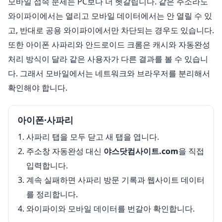
모바일 접속 문제는 PC보다 더 헷갈립니다. 같은 주소라도
와이파이에서는 열리고 모바일 데이터에서는 안 열릴 수 있
고, 반대로 공용 와이파이에서만 차단되는 경우도 있습니다.
또한 아이폰 사파리와 안드로이드 크롬은 캐시와 자동완성
처리 방식이 달라 같은 사용자가 다른 결과를 볼 수 있습니
다. 그래서 모바일에서는 네트워크와 브라우저를 분리해서
확인해야 합니다.
아이폰·사파리
사파리 탭을 모두 닫고 새 탭을 엽니다.
주소창 자동완성 대신
야스닷컴사이트.com
을 직접
입력합니다.
계속 실패하면 사파리 방문 기록과 웹사이트 데이터
를 정리합니다.
와이파이와 모바일 데이터를 번갈아 확인합니다.