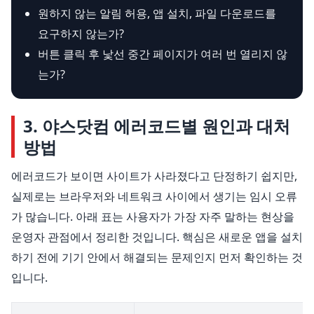
원하지 않는 알림 허용, 앱 설치, 파일 다운로드를
요구하지 않는가?
버튼 클릭 후 낯선 중간 페이지가 여러 번 열리지 않
는가?
3. 야스닷컴 에러코드별 원인과 대처
방법
에러코드가 보이면 사이트가 사라졌다고 단정하기 쉽지만,
실제로는 브라우저와 네트워크 사이에서 생기는 임시 오류
가 많습니다. 아래 표는 사용자가 가장 자주 말하는 현상을
운영자 관점에서 정리한 것입니다. 핵심은 새로운 앱을 설치
하기 전에 기기 안에서 해결되는 문제인지 먼저 확인하는 것
입니다.