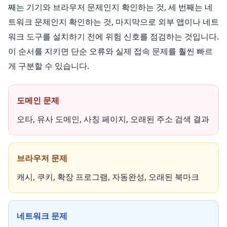
째는 기기와 브라우저 문제인지 확인하는 것, 세 번째는 네
트워크 문제인지 확인하는 것, 마지막으로 외부 앱이나 네트
워크 도구를 설치하기 전에 위험 신호를 점검하는 것입니다.
이 순서를 지키면 단순 오류와 실제 접속 문제를 훨씬 빠르
게 구분할 수 있습니다.
도메인 문제
오타, 유사 도메인, 사칭 페이지, 오래된 주소 검색 결과
브라우저 문제
캐시, 쿠키, 확장 프로그램, 자동완성, 오래된 북마크
네트워크 문제