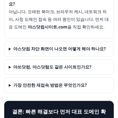
요?
아닙니다. 오래된 북마크, 브라우저 캐시, 네트워크 차
이, 사칭 도메인 접속 등 여러 원인이 있습니다. 먼저 대
표 도메인
야스닷컴사이트.com
을 직접 확인하세요.
야스닷컴 차단 화면이 나오면 어떻게 해야 하나요?
야쓰닷컴, 야스닷텀도 같은 사이트인가요?
가장 안전한 재접속 방법은 무엇인가요?
결론: 빠른 해결보다 먼저 대표 도메인 확