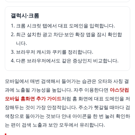
갤럭시·크롬
크롬 시크릿 탭에서 대표 도메인을 입력합니다.
최근 설치한 광고 차단·보안 확장 앱을 잠시 확인합
니다.
브라우저 캐시와 쿠키를 정리합니다.
다른 브라우저에서도 같은 증상인지 비교합니다.
모바일에서 매번 검색해서 들어가는 습관은 오타와 사칭 결
과에 노출될 가능성을 높입니다. 자주 이용한다면
야스닷컴
모바일 홈화면 추가 가이드
처럼 홈 화면에 대표 도메인을 저
장해두는 것이 가장 안정적입니다. 주소가 헷갈릴 때마다 검
색창으로 돌아가는 것보다 안내 아이콘을 한 번 눌러 확인하
는 편이 검색 노출과 보안 모두에서 유리합니다.