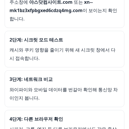
주소창에
야스닷컴사이트.com
또는
xn--
mk1bz3xfpbgxed6cdzq4mg.com
이 보이는지 확인
합니다.
2단계: 시크릿 모드 테스트
캐시와 쿠키 영향을 줄이기 위해 새 시크릿 창에서 다
시 접속합니다.
3단계: 네트워크 비교
와이파이와 모바일 데이터를 번갈아 확인해 통신망 차
이인지 봅니다.
4단계: 다른 브라우저 확인