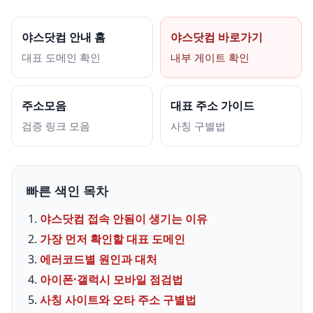
야스닷컴 안내 홈
야스닷컴 바로가기
대표 도메인 확인
내부 게이트 확인
주소모음
대표 주소 가이드
검증 링크 모음
사칭 구별법
빠른 색인 목차
야스닷컴 접속 안됨이 생기는 이유
가장 먼저 확인할 대표 도메인
에러코드별 원인과 대처
아이폰·갤럭시 모바일 점검법
사칭 사이트와 오타 주소 구별법