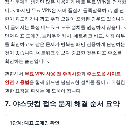
접속 문제가 생기면 많은 사용자가 바로 무료 VPN을 검색합
니다. 하지만 무료 VPN은 서버 품질이 들쭉날쭉하고, 앱 권
한이 과도하거나 광고 추적 모듈이 포함된 경우도 있습니다.
이 글에서는 특정 네트워크 도구 설치를 권장하지 않습니다.
먼저 대표 도메인, 브라우저 캐시, 네트워크 비교, 사칭 여부
를 확인하고도 같은 문제가 반복될 때만 신중하게 판단하는
것이 좋습니다. 네트워크 앱보다 중요한 것은 대표 주소를
확인하는 습관입니다.
관련해서
무료 VPN 사용 전 주의사항
과
주소모음 사이트
안전 이용법
을 함께 읽으면 불필요한 설치를 줄이고 위험한
권한 요청을 피하는 데 도움이 됩니다.
7. 야스닷컴 접속 문제 해결 순서 요약
1단계: 대표 도메인 확인