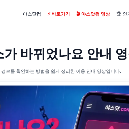
야스닷컴
⚡ 바로가기
🎬 야스닷컴 영상
🏆 
소가 바뀌었나요 안내 
 경로를 확인하는 방법을 쉽게 정리한 이용 안내 영상입니다.