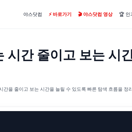
야스닷컴
⚡ 바로가기
🎬 야스닷컴 영상
🏆 
 시간 줄이고 보는 시
간을 줄이고 보는 시간을 늘릴 수 있도록 빠른 탐색 흐름을 정