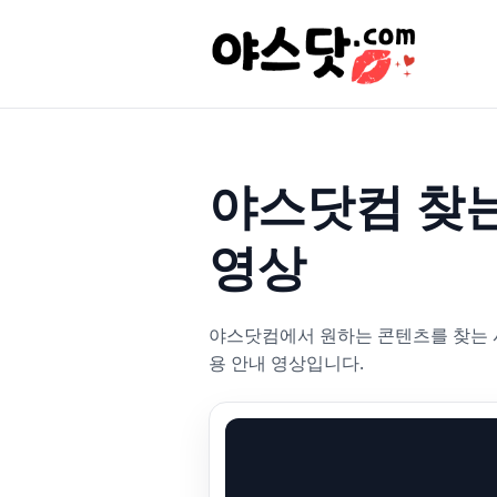
야스닷컴 찾는
영상
야스닷컴에서 원하는 콘텐츠를 찾는 시
용 안내 영상입니다.