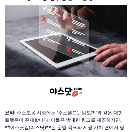
요약:
주소모음 시장에는 '주소월드', '밤토끼'와 같은 대형
플랫폼이 존재합니다. 이들은 방대한 링크를 제공하지만,
**야스닷컴(야스닷)**은 운영 목표와 제공 가치 면에서 명