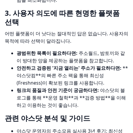
험을 최소화합니다.
3. 사용자 의도에 따른 현명한 플랫폼
선택
어떤 플랫폼이 더 낫다는 절대적인 답은 없습니다. 사용자의
목적에 따라 선택이 달라집니다.
광범위한 목록이 필요하다면:
주소월드, 밤토끼와 같
이 방대한 양을 제공하는 플랫폼을 참고합니다.
안전하고 검증된 '지금 열리는' 주소가 필요하다면:
**
야스닷컴**의
빠른 주소 팩
을 통해 최신성
(Freshness)이 확보된 링크를 사용합니다.
링크의 품질과 안전 기준이 궁금하다면:
야스닷의 블
로그를 통해 **운영 철학**과 **검증 방법**을 이해
하고 이용하는 것이 좋습니다.
관련 야스닷 분석 및 가이드
야스닷 운영자의 주소모음 실사용 3년 후기: 최신성